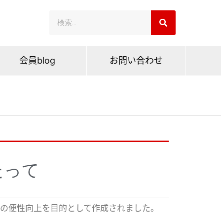
会員blog
お問い合わせ
たって
の便性向上を目的として作成されました。