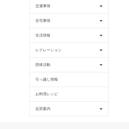
交通事情
住宅事情
生活情報
レクレーション
団体活動
引っ越し情報
お料理レシピ
近郊案内