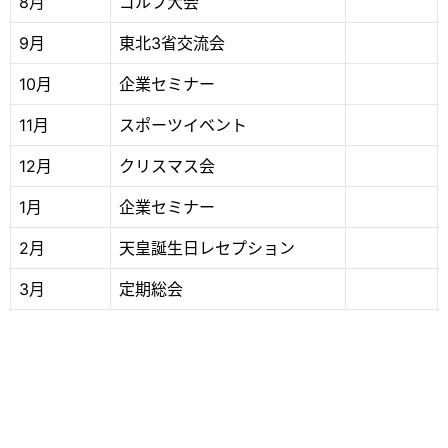
8月
ゴルフ大会
9月
東北3省交流会
10月
企業セミナー
11月
スポーツイベント
12月
クリスマス会
1月
企業セミナー
2月
天皇誕生日レセプション
3月
定期総会