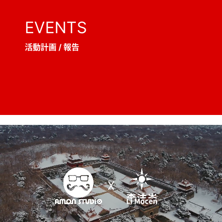
EVENTS
活動計画 / 報告