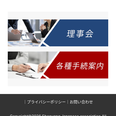
｜
プライバシーポリシー
｜
お問い合わせ