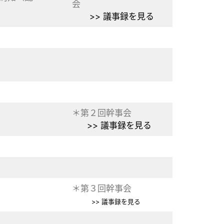
会
>> 議事録を見る
＊第２回幹事会
>> 議事録を見る
＊第３回幹事会
>> 議事録を見る