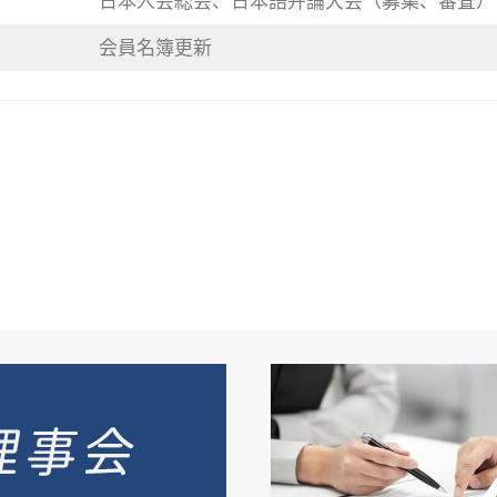
日本人会総会、日本語弁論大会（募集、審査）
会員名簿更新